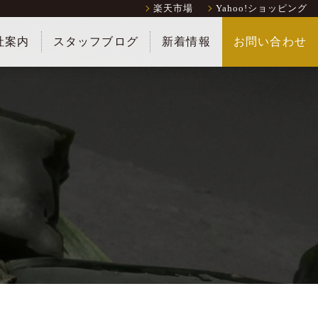
楽天市場
Yahoo!ショッピング
社案内
スタッフブログ
新着情報
お問い合わせ