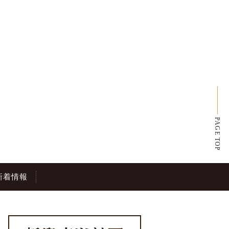
PAGE TOP
新着情報