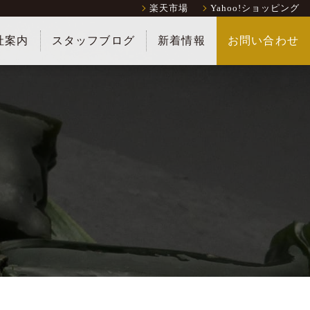
楽天市場
Yahoo!ショッピング
社案内
スタッフブログ
新着情報
お問い合わせ