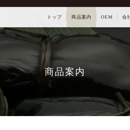
トップ
商品案内
OEM
会
商品案内