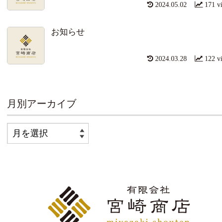
2024.05.02
171 v
お知らせ
2024.03.28
122 v
月別アーカイブ