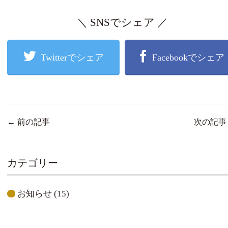
＼ SNSでシェア ／
Twitterでシェア
Facebookでシェア
←
前の記事
次の記
カテゴリー
お知らせ
(15)