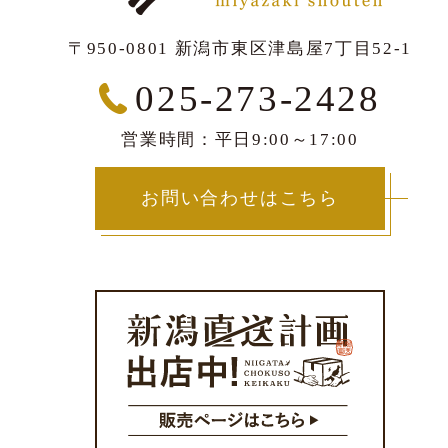
〒950-0801 新潟市東区津島屋7丁目52-1
025-273-2428
営業時間：平日9:00～17:00
お問い合わせはこちら