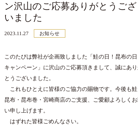
ン沢山のご応募ありがとうござ
いました
2023.11.27
お知らせ
このたびは弊社が企画致しました「鮭の日！昆布の日
キャンペーン」に沢山のご応募頂きまして、誠にあり
とうございました。
これもひとえに皆様のご協力の賜物です。今後も鮭
昆布・昆布巻・宮崎商店のご支援、ご愛顧よろしくお
い申し上げます。
はずれた皆様ごめんなさい。